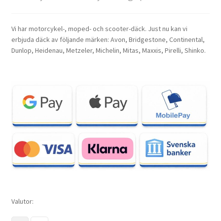
Vi har motorcykel-, moped- och scooter-däck. Just nu kan vi
erbjuda däck av följande märken: Avon, Bridgestone, Continental,
Dunlop, Heidenau, Metzeler, Michelin, Mitas, Maxxis, Pirelli, Shinko.
Valutor: