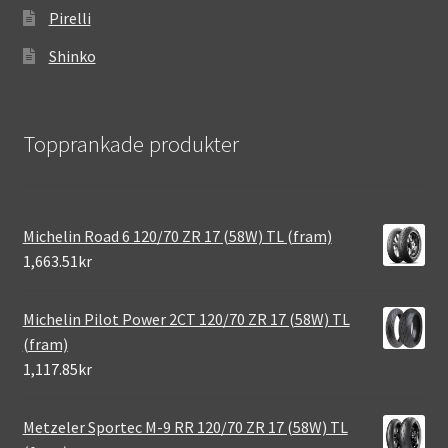
Pirelli
Shinko
Topprankade produkter
Michelin Road 6 120/70 ZR 17 (58W) TL (fram)
1,663.51kr
Michelin Pilot Power 2CT 120/70 ZR 17 (58W) TL
(fram)
1,117.85kr
Metzeler Sportec M-9 RR 120/70 ZR 17 (58W) TL