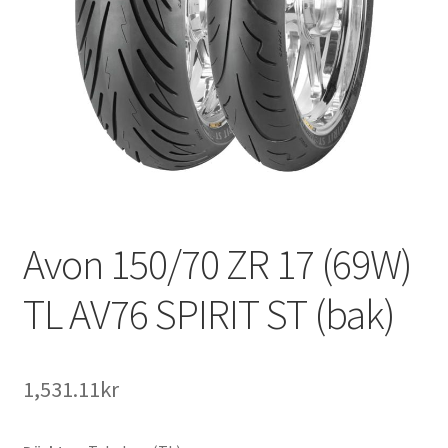
Avon 150/70 ZR 17 (69W)
TL AV76 SPIRIT ST (bak)
1,531.11kr