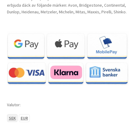
erbjuda däck av följande märken: Avon, Bridgestone, Continental,
Dunlop, Heidenau, Metzeler, Michelin, Mitas, Maxxis, Pirelli, Shinko.
Valutor:
SEK
EUR