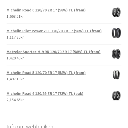
Michelin Road 6 120/70 ZR 17 (58W) TL (fram)
1,663.51kr
Michelin Pilot Power 2CT 120/70 ZR 17 (58W) TL (fram)
1,117.85kr
Metzeler Sportec M-9 RR 120/70 ZR 17 (58W) TL (fram)
1,420.45kr
Michelin Road 5 120/70 ZR 17 (58W) TL (fram)
1,497.13kr
Michelin Road 6 180/55 ZR 17 (73W) TL (bak)
2,154.65kr
Info om webbutiken