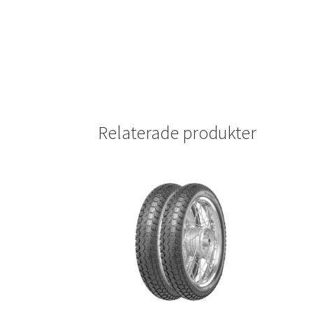
Relaterade produkter