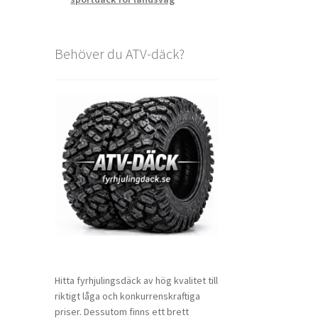
Behöver du ATV-däck?
Hitta fyrhjulingsdäck av hög kvalitet till
riktigt låga och konkurrenskraftiga
priser. Dessutom finns ett brett