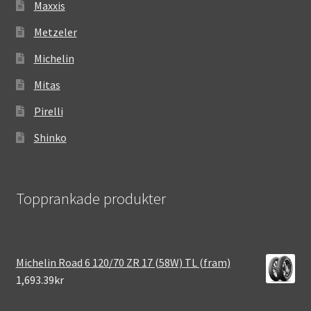
Maxxis
Metzeler
Michelin
Mitas
Pirelli
Shinko
Topprankade produkter
Michelin Road 6 120/70 ZR 17 (58W) TL (fram)
1,693.39kr