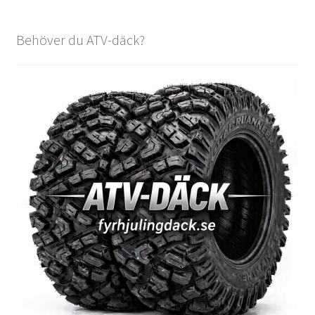
Behöver du ATV-däck?