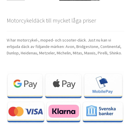
Motorcykeldäck till mycket låga priser
Vi har motorcykel-, moped- och scooter-däck. Just nu kan vi
erbjuda däck av följande märken: Avon, Bridgestone, Continental,
Dunlop, Heidenau, Metzeler, Michelin, Mitas, Maxxis, Pirelli, Shinko.