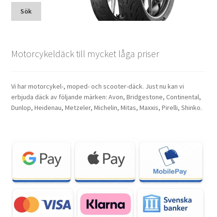
Sök
Motorcykeldäck till mycket låga priser
Vi har motorcykel-, moped- och scooter-däck. Just nu kan vi
erbjuda däck av följande märken: Avon, Bridgestone, Continental,
Dunlop, Heidenau, Metzeler, Michelin, Mitas, Maxxis, Pirelli, Shinko.