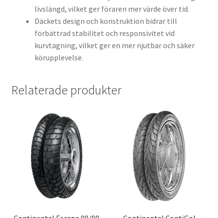
livslängd, vilket ger föraren mer värde över tid.
Däckets design och konstruktion bidrar till
förbättrad stabilitet och responsivitet vid
kurvtagning, vilket ger en mer njutbar och säker
körupplevelse.
Relaterade produkter