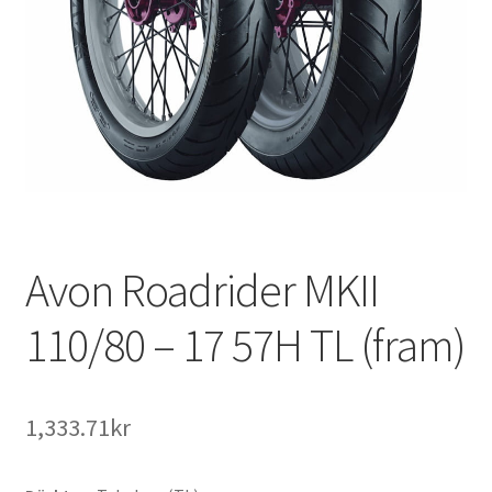
Avon Roadrider MKII
110/80 – 17 57H TL (fram)
1,333.71kr