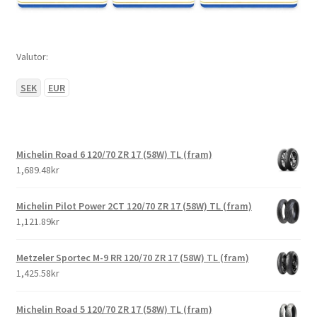
Valutor:
SEK
EUR
Michelin Road 6 120/70 ZR 17 (58W) TL (fram)
1,689.48kr
Michelin Pilot Power 2CT 120/70 ZR 17 (58W) TL (fram)
1,121.89kr
Metzeler Sportec M-9 RR 120/70 ZR 17 (58W) TL (fram)
1,425.58kr
Michelin Road 5 120/70 ZR 17 (58W) TL (fram)