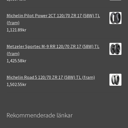
Michelin Pilot Power 2CT 120/70 ZR 17 (58W) TL
(fram)
1,121.89kr
Metzeler Sportec M-9 RR 120/70 ZR 17 (58W) TL
(fram)
1,425.58kr
Michelin Road 5 120/70 ZR 17 (58W) TL (fram)
1,502.55kr
Rekommenderade länkar