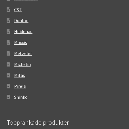
CST
Dunlop
Heidenau
Maxxis
Metzeler
Michelin
Mitas
Pirelli
Shinko
Topprankade produkter