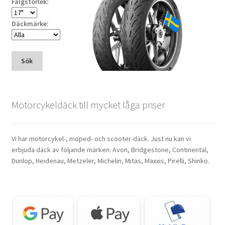
Fälgstorlek:
Däckmärke:
Sök
Motorcykeldäck till mycket låga priser
Vi har motorcykel-, moped- och scooter-däck. Just nu kan vi
erbjuda däck av följande märken: Avon, Bridgestone, Continental,
Dunlop, Heidenau, Metzeler, Michelin, Mitas, Maxxis, Pirelli, Shinko.