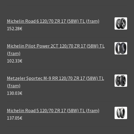
Michelin Road 6 120/70 ZR 17 (58W) TL (fram)
152.28
€
Michelin Pilot Power 2CT 120/70 ZR 17 (58W) TL
(fram)
102.33
€
Metzeler Sportec M-9 RR 120/70 ZR 17 (58W) TL
(fram)
130.03
€
Michelin Road 5 120/70 ZR 17 (58W) TL (fram)
137.05
€