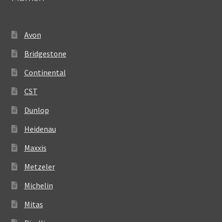
Avon
Bridgestone
Continental
CST
Dunlop
Heidenau
Maxxis
Metzeler
Michelin
Mitas