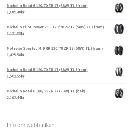
Michelin Road 6 120/70 ZR 17 (58W) TL (fram)
1,689.48kr
Michelin Pilot Power 2CT 120/70 ZR 17 (58W) TL (fram)
1,121.89kr
Metzeler Sportec M-9 RR 120/70 ZR 17 (58W) TL (fram)
1,425.58kr
Michelin Road 5 120/70 ZR 17 (58W) TL (fram)
1,502.55kr
Michelin Road 6 180/55 ZR 17 (73W) TL (bak)
2,162.44kr
Info om webbutiken