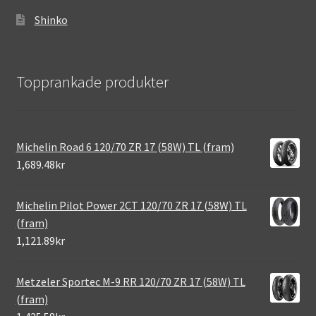
Shinko
Topprankade produkter
Michelin Road 6 120/70 ZR 17 (58W) TL (fram)
1,689.48kr
Michelin Pilot Power 2CT 120/70 ZR 17 (58W) TL
(fram)
1,121.89kr
Metzeler Sportec M-9 RR 120/70 ZR 17 (58W) TL
(fram)