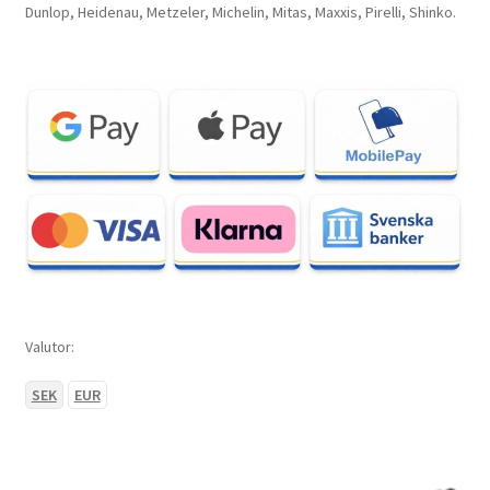
Dunlop, Heidenau, Metzeler, Michelin, Mitas, Maxxis, Pirelli, Shinko.
Valutor:
SEK
EUR