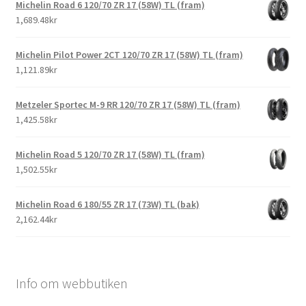
Michelin Road 6 120/70 ZR 17 (58W) TL (fram)
1,689.48kr
Michelin Pilot Power 2CT 120/70 ZR 17 (58W) TL (fram)
1,121.89kr
Metzeler Sportec M-9 RR 120/70 ZR 17 (58W) TL (fram)
1,425.58kr
Michelin Road 5 120/70 ZR 17 (58W) TL (fram)
1,502.55kr
Michelin Road 6 180/55 ZR 17 (73W) TL (bak)
2,162.44kr
Info om webbutiken