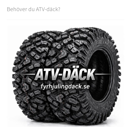
Behöver du ATV-däck?