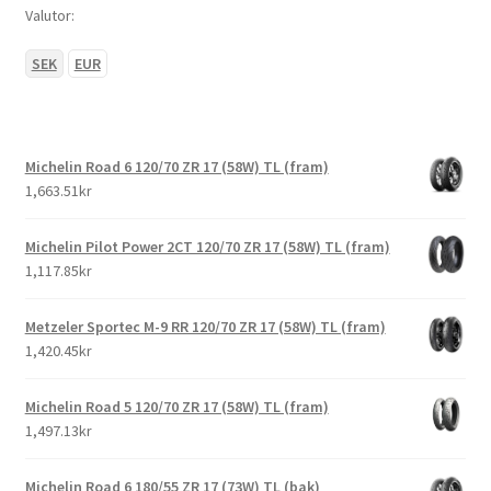
Valutor:
SEK
EUR
Michelin Road 6 120/70 ZR 17 (58W) TL (fram)
1,663.51kr
Michelin Pilot Power 2CT 120/70 ZR 17 (58W) TL (fram)
1,117.85kr
Metzeler Sportec M-9 RR 120/70 ZR 17 (58W) TL (fram)
1,420.45kr
Michelin Road 5 120/70 ZR 17 (58W) TL (fram)
1,497.13kr
Michelin Road 6 180/55 ZR 17 (73W) TL (bak)