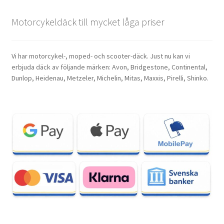
Motorcykeldäck till mycket låga priser
Vi har motorcykel-, moped- och scooter-däck. Just nu kan vi
erbjuda däck av följande märken: Avon, Bridgestone, Continental,
Dunlop, Heidenau, Metzeler, Michelin, Mitas, Maxxis, Pirelli, Shinko.