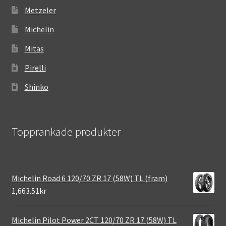
Metzeler
Michelin
Mitas
Pirelli
Shinko
Topprankade produkter
Michelin Road 6 120/70 ZR 17 (58W) TL (fram)
1,663.51kr
Michelin Pilot Power 2CT 120/70 ZR 17 (58W) TL