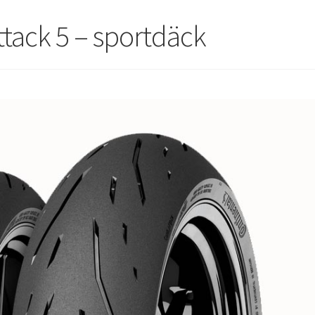
ttack 5 – sportdäck