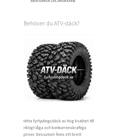
Behöver du ATV-däck?
Hitta fyrhjulingsdäck av hög kvalitet till
riktigt låga och konkurrenskraftiga
priser. Dessutom finns ett brett