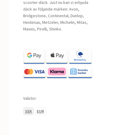
scooter-däck. Just nu kan vi erbjuda
däck av följande märken: Avon,
Bridgestone, Continental, Dunlop,
Heidenau, Metzeler, Michelin, Mitas,
Maxxis, Pirelli, Shinko.
Valutor:
SEK
EUR