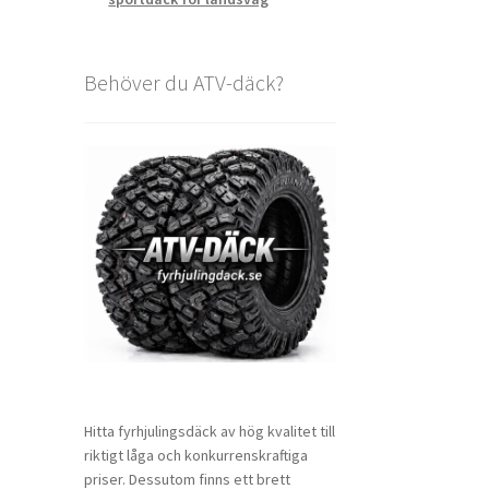
Behöver du ATV-däck?
Hitta fyrhjulingsdäck av hög kvalitet till
riktigt låga och konkurrenskraftiga
priser. Dessutom finns ett brett