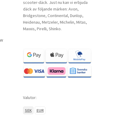
scooter-däck. Just nu kan vi erbjuda
däck av följande märken: Avon,
Bridgestone, Continental, Dunlop,
Heidenau, Metzeler, Michelin, Mitas,
Maxxis, Pirelli, Shinko.
ow
Valutor:
SEK
EUR