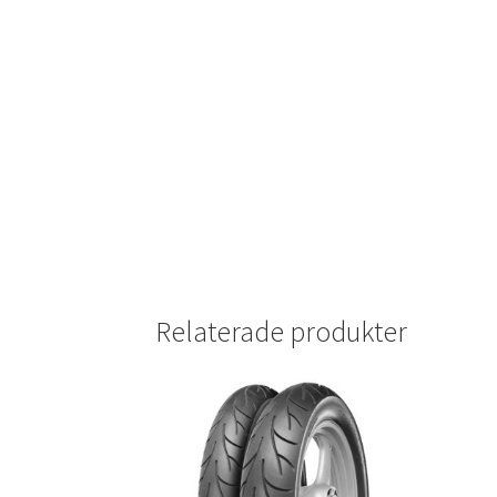
Relaterade produkter