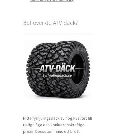
Behöver du ATV-däck?
Hitta fyrhjulingsdäck av hög kvalitet till
riktigt låga och konkurrenskraftiga
priser. Dessutom finns ett brett