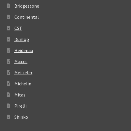
Bridgestone
Continental
CST
Dunlop
Heidenau
Maxxis
Metzeler
Michelin
Mitas
Pirelli
Shinko