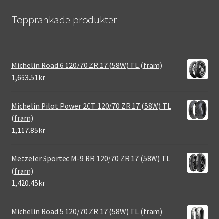
Topprankade produkter
Michelin Road 6 120/70 ZR 17 (58W) TL (fram)
1,663.51kr
Michelin Pilot Power 2CT 120/70 ZR 17 (58W) TL
(fram)
1,117.85kr
Metzeler Sportec M-9 RR 120/70 ZR 17 (58W) TL
(fram)
1,420.45kr
Michelin Road 5 120/70 ZR 17 (58W) TL (fram)