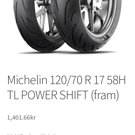
Michelin 120/70 R 17 58H
TL POWER SHIFT (fram)
1,401.66kr