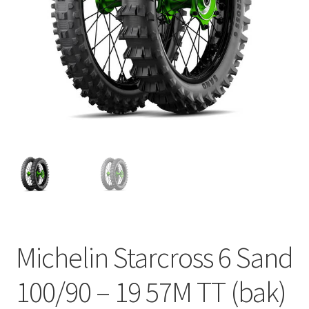
Michelin Starcross 6 Sand
100/90 – 19 57M TT (bak)