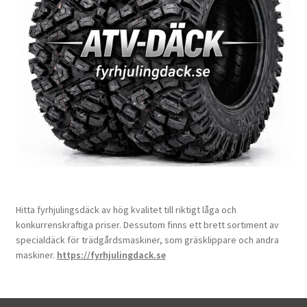
Hitta fyrhjulingsdäck av hög kvalitet till riktigt låga och
konkurrenskraftiga priser. Dessutom finns ett brett sortiment av
specialdäck för trädgårdsmaskiner, som gräsklippare och andra
maskiner.
https://fyrhjulingdack.se