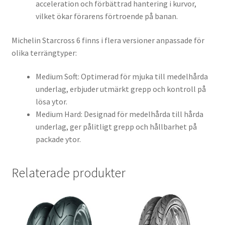
acceleration och förbättrad hantering i kurvor,
vilket ökar förarens förtroende på banan.
Michelin Starcross 6 finns i flera versioner anpassade för
olika terrängtyper:
Medium Soft: Optimerad för mjuka till medelhårda
underlag, erbjuder utmärkt grepp och kontroll på
lösa ytor.
Medium Hard: Designad för medelhårda till hårda
underlag, ger pålitligt grepp och hållbarhet på
packade ytor.
Relaterade produkter