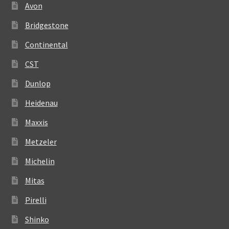
Avon
Bridgestone
Continental
CST
Dunlop
Heidenau
Maxxis
Metzeler
Michelin
Mitas
Pirelli
Shinko