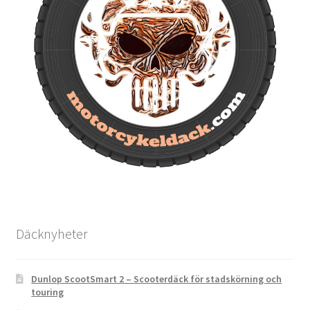
Däcknyheter
Dunlop ScootSmart 2 – Scooterdäck för stadskörning och
touring