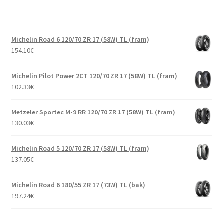
Michelin Road 6 120/70 ZR 17 (58W) TL (fram)
154.10
€
Michelin Pilot Power 2CT 120/70 ZR 17 (58W) TL (fram)
102.33
€
Metzeler Sportec M-9 RR 120/70 ZR 17 (58W) TL (fram)
130.03
€
Michelin Road 5 120/70 ZR 17 (58W) TL (fram)
137.05
€
Michelin Road 6 180/55 ZR 17 (73W) TL (bak)
197.24
€