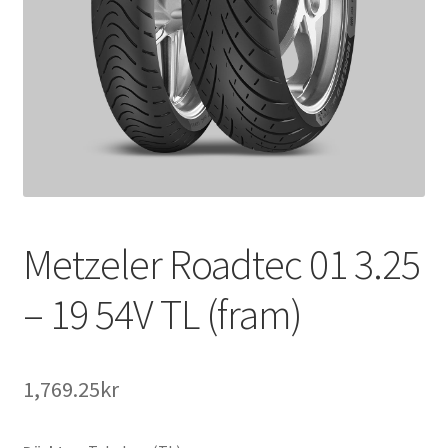
Metzeler Roadtec 01 3.25
– 19 54V TL (fram)
1,769.25kr