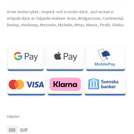
Vi har motorcykel-, moped- och scooter-däck. Just nu kan vi
erbjuda däck av följande märken: Avon, Bridgestone, Continental,
Dunlop, Heidenau, Metzeler, Michelin, Mitas, Maxxis, Pirelli, Shinko.
Valutor:
SEK
EUR