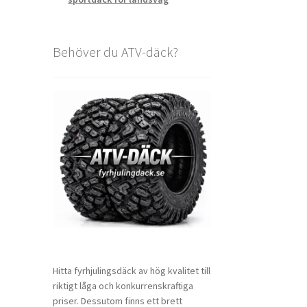
Behöver du ATV-däck?
Hitta fyrhjulingsdäck av hög kvalitet till
riktigt låga och konkurrenskraftiga
priser. Dessutom finns ett brett