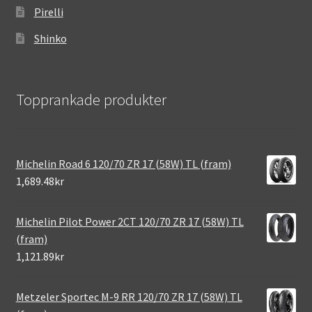
Pirelli
Shinko
Topprankade produkter
Michelin Road 6 120/70 ZR 17 (58W) TL (fram)
1,689.48kr
Michelin Pilot Power 2CT 120/70 ZR 17 (58W) TL
(fram)
1,121.89kr
Metzeler Sportec M-9 RR 120/70 ZR 17 (58W) TL