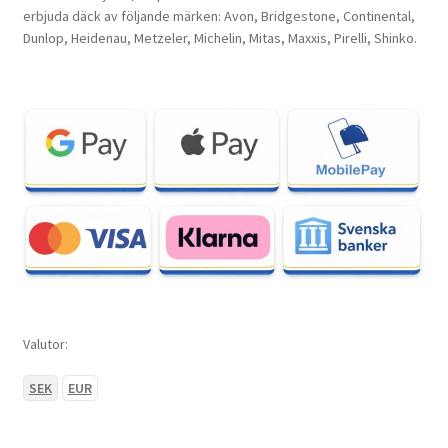
erbjuda däck av följande märken: Avon, Bridgestone, Continental,
Dunlop, Heidenau, Metzeler, Michelin, Mitas, Maxxis, Pirelli, Shinko.
Valutor:
SEK
EUR