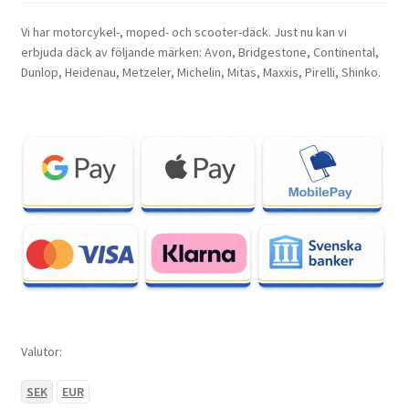
Vi har motorcykel-, moped- och scooter-däck. Just nu kan vi
erbjuda däck av följande märken: Avon, Bridgestone, Continental,
Dunlop, Heidenau, Metzeler, Michelin, Mitas, Maxxis, Pirelli, Shinko.
Valutor:
SEK
EUR