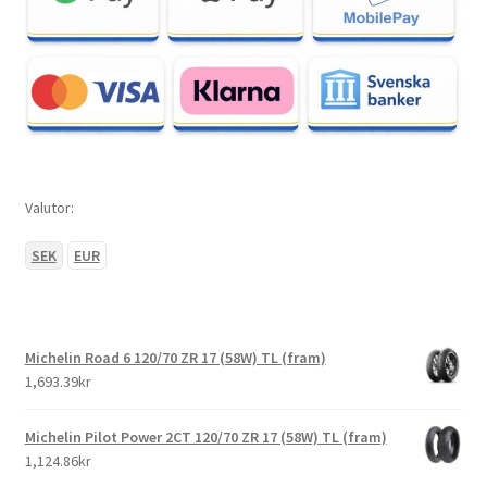
Valutor:
SEK
EUR
Michelin Road 6 120/70 ZR 17 (58W) TL (fram)
1,693.39kr
Michelin Pilot Power 2CT 120/70 ZR 17 (58W) TL (fram)
1,124.86kr