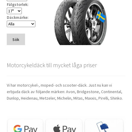
Fälgstorlek:
Däckmärke:
Sök
Motorcykeldäck till mycket låga priser
Vi har motorcykel-, moped- och scooter-däck. Just nu kan vi
erbjuda däck av följande märken: Avon, Bridgestone, Continental,
Dunlop, Heidenau, Metzeler, Michelin, Mitas, Maxxis, Pirelli, Shinko.