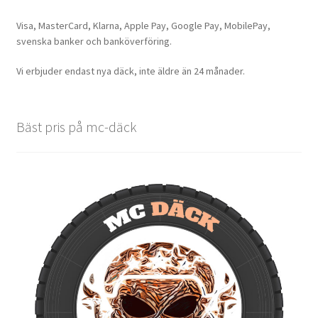
Visa, MasterCard, Klarna, Apple Pay, Google Pay, MobilePay,
svenska banker och banköverföring.
Vi erbjuder endast nya däck, inte äldre än 24 månader.
Bäst pris på mc-däck