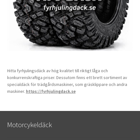
Hitta fyrhjulingsdäck av hög kvalitet till riktigt låga och
konkurrenskraftiga priser. Dessutom finns ett brett sortiment av
specialdäck för trädgårdsmaskiner, som gräsklippare och andra
maskiner.
https://fyrhjulingdack.se
Motorcykeldäck