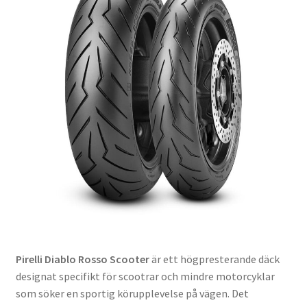
Pirelli Diablo Rosso Scooter
är ett högpresterande däck
designat specifikt för scootrar och mindre motorcyklar
som söker en sportig körupplevelse på vägen. Det