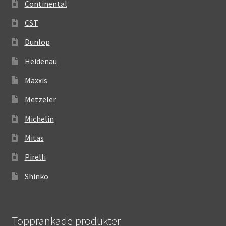
Continental
CST
Dunlop
Heidenau
Maxxis
Metzeler
Michelin
Mitas
Pirelli
Shinko
Topprankade produkter