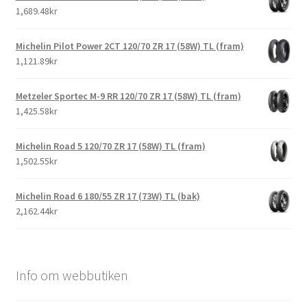
1,689.48kr
Michelin Pilot Power 2CT 120/70 ZR 17 (58W) TL (fram)
1,121.89kr
Metzeler Sportec M-9 RR 120/70 ZR 17 (58W) TL (fram)
1,425.58kr
Michelin Road 5 120/70 ZR 17 (58W) TL (fram)
1,502.55kr
Michelin Road 6 180/55 ZR 17 (73W) TL (bak)
2,162.44kr
Info om webbutiken