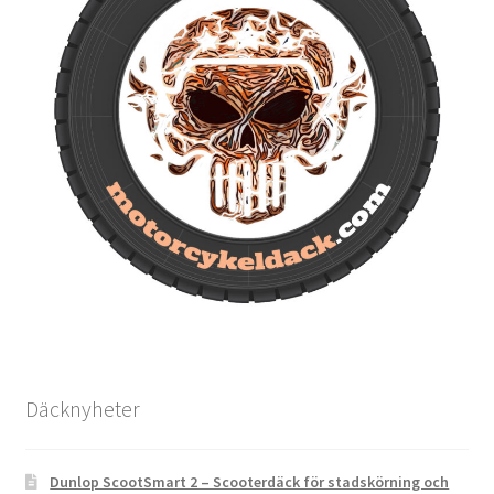
Däcknyheter
Dunlop ScootSmart 2 – Scooterdäck för stadskörning och